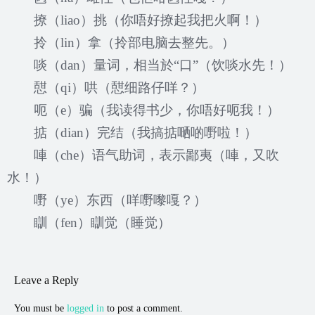
撩（liao）挑（你唔好撩起我把火啊！）
拎（lin）拿（拎部电脑去整先。）
啖（dan）量词，相当於“口”（饮啖水先！）
憇（qi）哄（憇细路仔咩？）
呃（e）骗（我读得书少，你唔好呃我！）
掂（dian）完结（我搞掂嗮啲嘢啦！）
唓（che）语气助词，表示鄙夷（唓，又吹
水！）
嘢（ye）东西（咩嘢嚟嘎？）
瞓（fen）瞓觉（睡觉）
Leave a Reply
You must be
logged in
to post a comment.