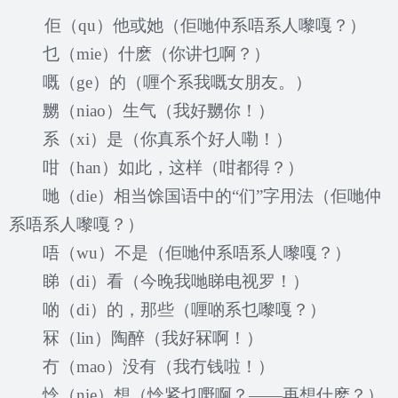
佢（qu）他或她（佢哋仲系唔系人嚟嘎？）
乜（mie）什麽（你讲乜啊？）
嘅（ge）的（喱个系我嘅女朋友。）
嬲（niao）生气（我好嬲你！）
系（xi）是（你真系个好人嘞！）
咁（han）如此，这样（咁都得？）
哋（die）相当馀国语中的“们”字用法（佢哋仲
系唔系人嚟嘎？）
唔（wu）不是（佢哋仲系唔系人嚟嘎？）
睇（di）看（今晚我哋睇电视罗！）
啲（di）的，那些（喱啲系乜嚟嘎？）
冧（lin）陶醉（我好冧啊！）
冇（mao）没有（我冇钱啦！）
惗（nie）想（惗紧乜嘢啊？——再想什麽？）