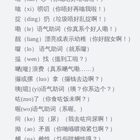
噏（xi）唠叨（你唔好再噏我啦！）
掟（ding）扔（垃圾唔好乱掟啊！）
嘞（le）语气助词（你真系个好人嘞！）
靓（liang）漂亮或表示幼稚（你好靓女啊！）
囖（lo） 语气助词（就系囖）
揾（wen）找（搵到工啦？）
嗮[嘥] 浪费（真系嗮气嘞……）
攞或摞（luo）拿（攞钱去边啊？）
咦[噫] (yi)语气助词（咦？你系边个？）
咗(zuo)了（你食咗饭未啊？）
喔(wo)语气助词（系喔。）
疴（ke）拉（尿）（我去咗疴尿啊！）
拗（ao）矛盾（你哋喺喥拗紧乜啊？）
乸（na）雌性（乜佢咁乸性嘎？）